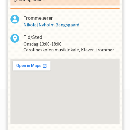
Trommelærer
Nikolaj Nyholm Bangsgaard
Tid/Sted
Onsdag
13:00-18:00
Carolineskolen musiklokale, Klaver, trommer