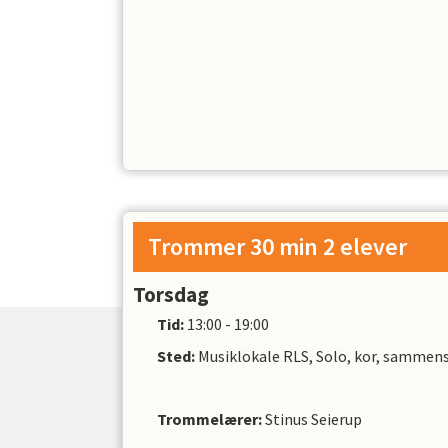
Trommer 30 min 2 elever
Torsdag
Tid:
13:00 - 19:00
Sted:
Musiklokale RLS, Solo, kor, sammens
Trommelærer
:
Stinus Seierup