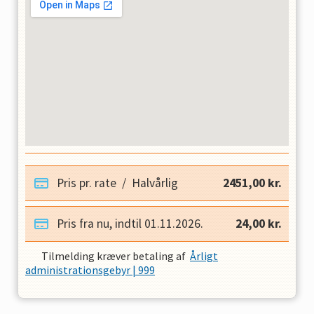
Pris pr. rate
/
Halvårlig
2451,00
kr.
Pris fra nu, indtil
01.11.2026
.
24,00
kr.
Tilmelding kræver betaling af
Årligt
administrationsgebyr | 999